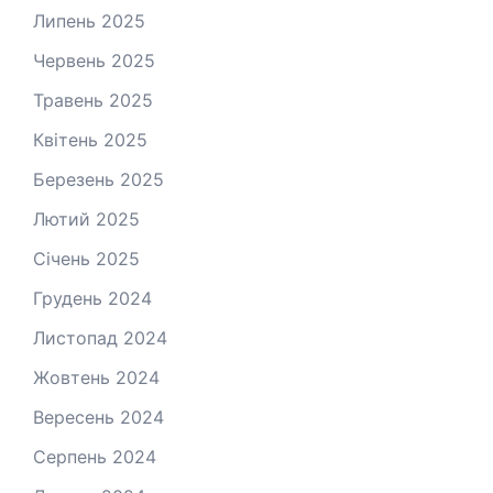
Липень 2025
Червень 2025
Травень 2025
Квітень 2025
Березень 2025
Лютий 2025
Січень 2025
Грудень 2024
Листопад 2024
Жовтень 2024
Вересень 2024
Серпень 2024