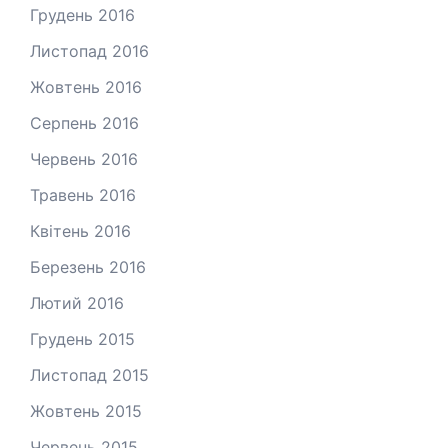
Грудень 2016
Листопад 2016
Жовтень 2016
Серпень 2016
Червень 2016
Травень 2016
Квітень 2016
Березень 2016
Лютий 2016
Грудень 2015
Листопад 2015
Жовтень 2015
Червень 2015