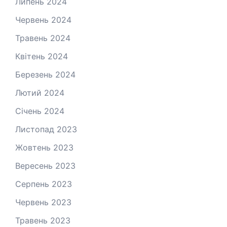
Липень 2024
Червень 2024
Травень 2024
Квітень 2024
Березень 2024
Лютий 2024
Січень 2024
Листопад 2023
Жовтень 2023
Вересень 2023
Серпень 2023
Червень 2023
Травень 2023