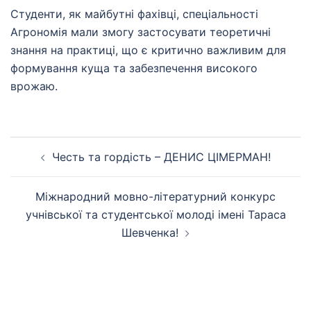
Студенти, як майбутні фахівці, спеціальності
Агрономія мали змогу застосувати теоретичні
знання на практиці, що є критично важливим для
формування куща та забезпечення високого
врожаю.
Навігація
Честь та гордість – ДЕНИС ЦІМЕРМАН!
по
запису
Міжнародний мовно-літературний конкурс
учнівської та студентської молоді імені Тараса
Шевченка!