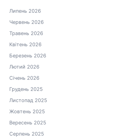
Липень 2026
Червень 2026
Травень 2026
Квітень 2026
Березень 2026
Лютий 2026
Січень 2026
Грудень 2025
Листопад 2025
Жовтень 2025
Вересень 2025
Серпень 2025