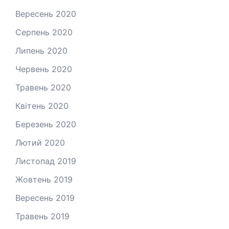
Вересень 2020
Серпень 2020
Липень 2020
Червень 2020
Травень 2020
Квітень 2020
Березень 2020
Лютий 2020
Листопад 2019
Жовтень 2019
Вересень 2019
Травень 2019