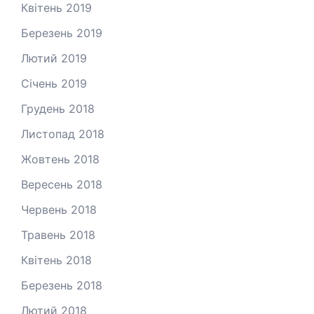
Квітень 2019
Березень 2019
Лютий 2019
Січень 2019
Грудень 2018
Листопад 2018
Жовтень 2018
Вересень 2018
Червень 2018
Травень 2018
Квітень 2018
Березень 2018
Лютий 2018