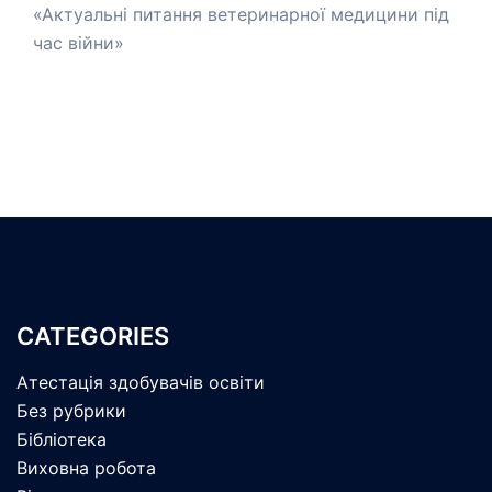
«Актуальні питання ветеринарної медицини під
час війни»
CATEGORIES
Атестація здобувачів освіти
Без рубрики
Бібліотека
Виховна робота