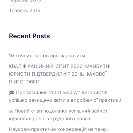
Травень 2015
Recent Posts
10 точних фактів про наркотики
КВАЛІФІКАЦІЙНИЙ ІСПИТ 2026: МАЙБУТНІ
ЮРИСТИ ПІДТВЕРДИЛИ РІВЕНЬ ФАХОВОЇ
ПІДГОТОВКИ
🎓 Професійний старт майбутніх юристів:
успішно захищено звіти з виробничої практики!
⚖️ Новий етап подолано: успішний захист
курсових робіт з трудового права!
Науково-практична конференція на тему: