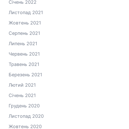
Січень 2022
Листопад 2021
Жовтень 2021
Серпень 2021
Липень 2021
Червень 2021
Травень 2021
Березень 2021
Лютий 2021
Січень 2021
Грудень 2020
Листопад 2020
Жовтень 2020