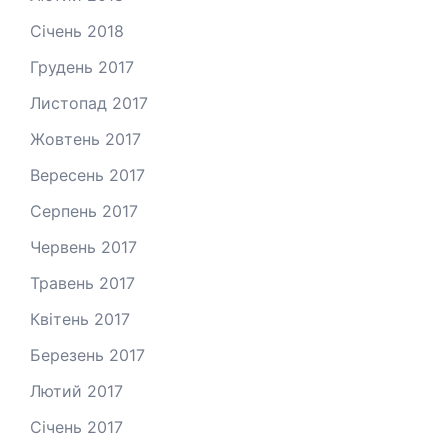
Січень 2018
Грудень 2017
Листопад 2017
Жовтень 2017
Вересень 2017
Серпень 2017
Червень 2017
Травень 2017
Квітень 2017
Березень 2017
Лютий 2017
Січень 2017