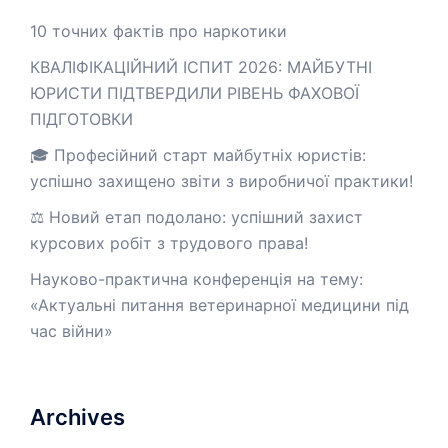
10 точних фактів про наркотики
КВАЛІФІКАЦІЙНИЙ ІСПИТ 2026: МАЙБУТНІ
ЮРИСТИ ПІДТВЕРДИЛИ РІВЕНЬ ФАХОВОЇ
ПІДГОТОВКИ
🎓 Професійний старт майбутніх юристів:
успішно захищено звіти з виробничої практики!
⚖️ Новий етап подолано: успішний захист
курсових робіт з трудового права!
Науково-практична конференція на тему:
«Актуальні питання ветеринарної медицини під
час війни»
Archives