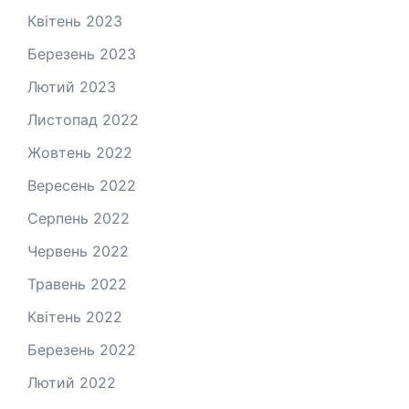
Квітень 2023
Березень 2023
Лютий 2023
Листопад 2022
Жовтень 2022
Вересень 2022
Серпень 2022
Червень 2022
Травень 2022
Квітень 2022
Березень 2022
Лютий 2022