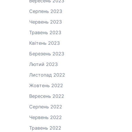
Вересень 2023
Серпень 2023
Червень 2023
Травень 2023
Квітень 2023
Березень 2023
Лютий 2023
Листопад 2022
Жовтень 2022
Вересень 2022
Серпень 2022
Червень 2022
Травень 2022