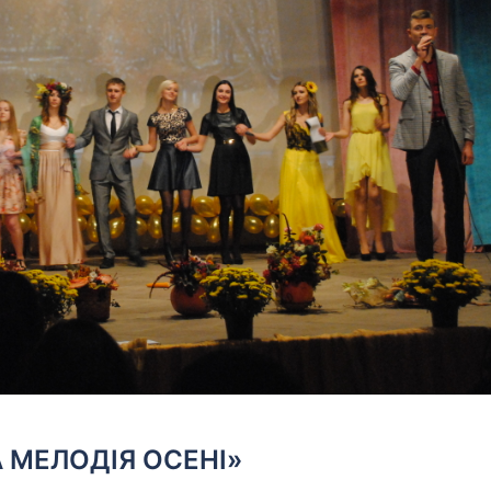
 МЕЛОДІЯ ОСЕНІ»