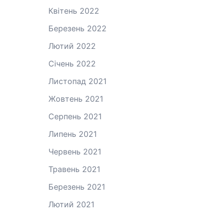
Квітень 2022
Березень 2022
Лютий 2022
Січень 2022
Листопад 2021
Жовтень 2021
Серпень 2021
Липень 2021
Червень 2021
Травень 2021
Березень 2021
Лютий 2021