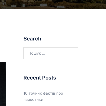
Search
Пошук:
Recent Posts
10 точних фактів про
наркотики