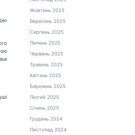
Жовтень 2025
дію
Вересень 2025
Серпень 2025
Липень 2025
ого
вою
Червень 2025
аші
Травень 2025
Квітень 2025
Березень 2025
уші
Лютий 2025
Січень 2025
Грудень 2024
Листопад 2024