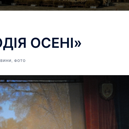
ДІЯ ОСЕНІ»
ОВИНИ
,
ФОТО