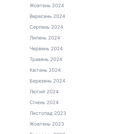
Жовтень 2024
Вересень 2024
Серпень 2024
Липень 2024
Червень 2024
Травень 2024
Квітень 2024
Березень 2024
Лютий 2024
Січень 2024
Листопад 2023
Жовтень 2023