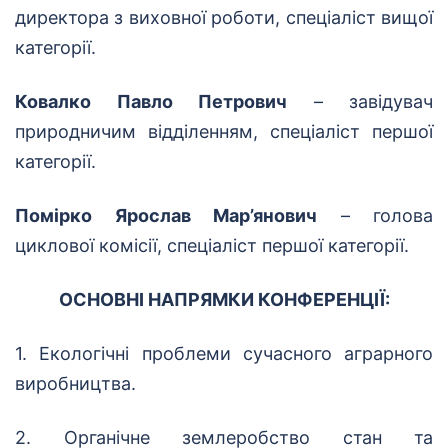
директора з виховної роботи, спеціаліст вищої
категорії.
Ковалко Павло Петрович
– завідувач
природничим відділенням, спеціаліст першої
категорії.
Помірко Ярослав Мар’янович
– голова
циклової комісії, спеціаліст першої категорії.
ОСНОВНІ НАПРЯМКИ КОНФЕРЕНЦІЇ:
1. Екологічні проблеми сучасного аграрного
виробництва.
2. Органічне землеробство стан та