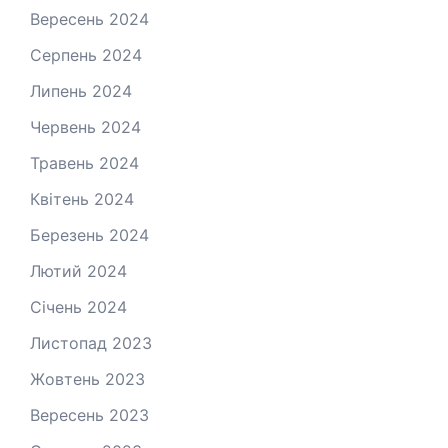
Вересень 2024
Серпень 2024
Липень 2024
Червень 2024
Травень 2024
Квітень 2024
Березень 2024
Лютий 2024
Січень 2024
Листопад 2023
Жовтень 2023
Вересень 2023