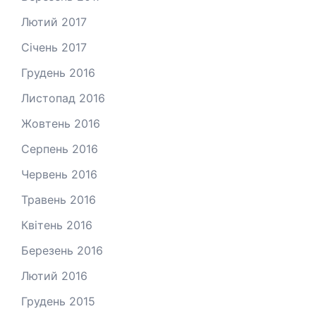
Лютий 2017
Січень 2017
Грудень 2016
Листопад 2016
Жовтень 2016
Серпень 2016
Червень 2016
Травень 2016
Квітень 2016
Березень 2016
Лютий 2016
Грудень 2015