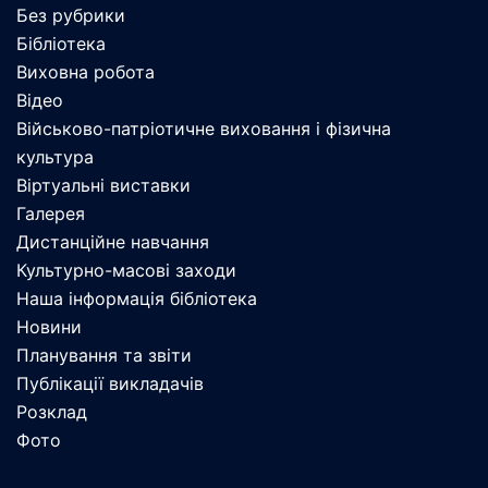
Без рубрики
Бібліотека
Виховна робота
Відео
Військово-патріотичне виховання і фізична
культура
Віртуальні виставки
Галерея
Дистанційне навчання
Культурно-масові заходи
Наша інформація бібліотека
Новини
Планування та звіти
Публікації викладачів
Розклад
Фото