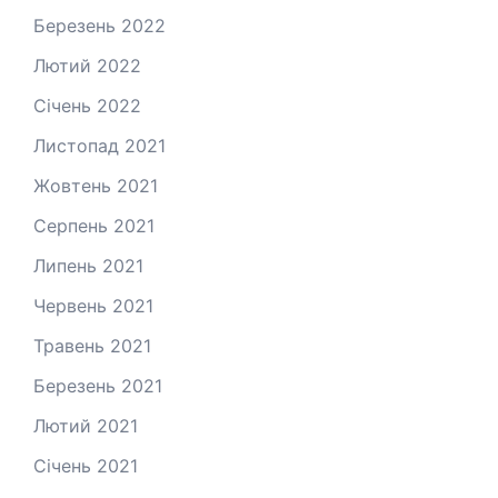
Березень 2022
Лютий 2022
Січень 2022
Листопад 2021
Жовтень 2021
Серпень 2021
Липень 2021
Червень 2021
Травень 2021
Березень 2021
Лютий 2021
Січень 2021