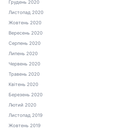
Грудень 2020
Листопад 2020
Жовтень 2020
Вересень 2020
Серпень 2020
Липень 2020
Червень 2020
Травень 2020
Квітень 2020
Березень 2020
Лютий 2020
Листопад 2019
Жовтень 2019