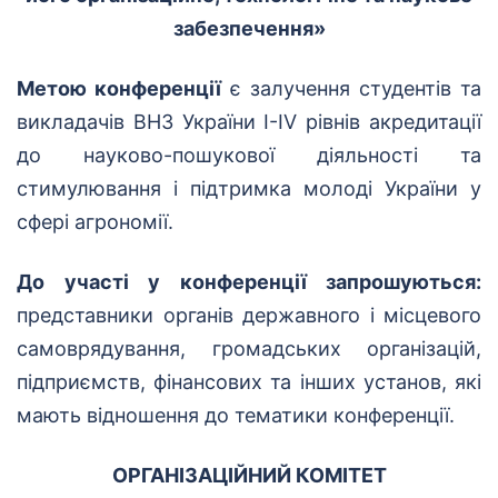
забезпечення»
Метою конференції
є залучення студентів та
викладачів ВНЗ України І-І
V
рівнів акредитації
до науково-пошукової діяльності та
стимулювання і підтримка молоді України у
сфері агрономії.
До участі у конференції запрошуються:
представники органів державного і місцевого
самоврядування, громадських організацій,
підприємств, фінансових та інших установ, які
мають відношення до тематики конференції.
ОРГАНІЗАЦІЙНИЙ КОМІТЕТ