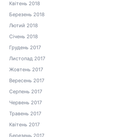
Квітень 2018
Березень 2018
Лютий 2018
Січень 2018
Грудень 2017
Листопад 2017
Жовтень 2017
Вересень 2017
Серпень 2017
Червень 2017
Травень 2017
Квітень 2017
Березень 2017