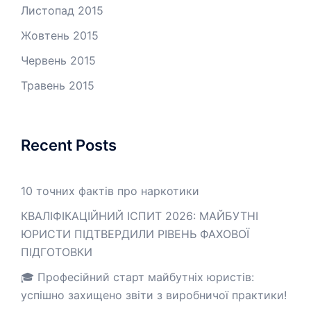
Листопад 2015
Жовтень 2015
Червень 2015
Травень 2015
Recent Posts
10 точних фактів про наркотики
КВАЛІФІКАЦІЙНИЙ ІСПИТ 2026: МАЙБУТНІ
ЮРИСТИ ПІДТВЕРДИЛИ РІВЕНЬ ФАХОВОЇ
ПІДГОТОВКИ
🎓 Професійний старт майбутніх юристів:
успішно захищено звіти з виробничої практики!