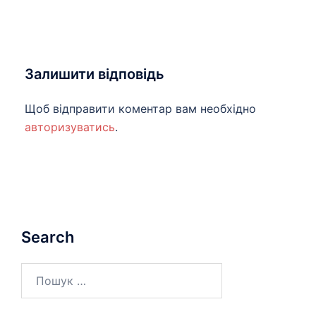
Залишити відповідь
Щоб відправити коментар вам необхідно
авторизуватись
.
Search
Пошук: