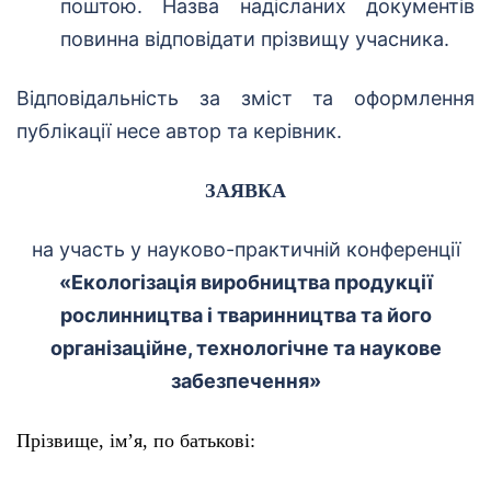
поштою. Назва надісланих документів
повинна відповідати прізвищу учасника.
Відповідальність за зміст та оформлення
публікації несе автор та керівник.
ЗАЯВКА
на участь у науково-практичній конференції
«Екологізація виробництва продукції
рослинництва і тваринництва та його
організаційне, технологічне та наукове
забезпечення»
Прізвище, ім’я, по батькові: