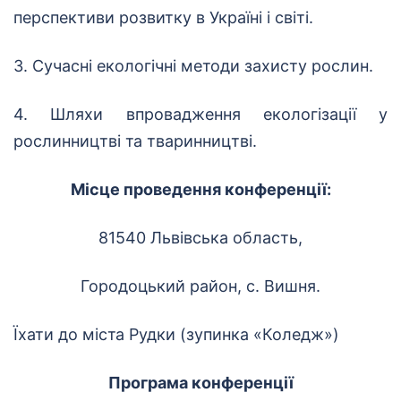
перспективи розвитку в Україні і світі.
3. Сучасні екологічні методи захисту рослин.
4. Шляхи впровадження екологізації у
рослинництві та тваринництві.
Місце проведення конференції:
81540 Львівська область,
Городоцький район, с. Вишня.
Їхати до міста Рудки (зупинка «Коледж»)
Програма конференції