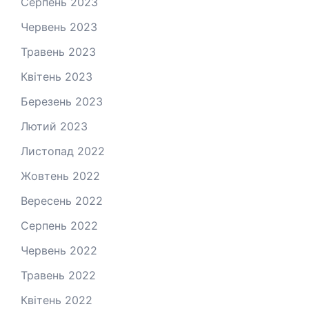
Серпень 2023
Червень 2023
Травень 2023
Квітень 2023
Березень 2023
Лютий 2023
Листопад 2022
Жовтень 2022
Вересень 2022
Серпень 2022
Червень 2022
Травень 2022
Квітень 2022