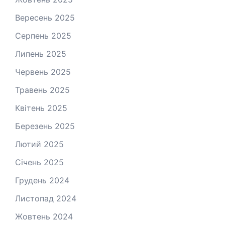
Вересень 2025
Серпень 2025
Липень 2025
Червень 2025
Травень 2025
Квітень 2025
Березень 2025
Лютий 2025
Січень 2025
Грудень 2024
Листопад 2024
Жовтень 2024