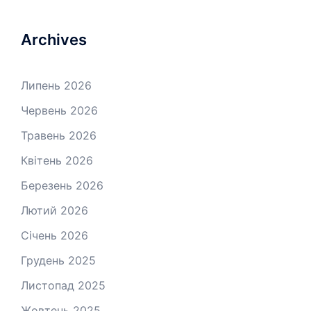
Archives
Липень 2026
Червень 2026
Травень 2026
Квітень 2026
Березень 2026
Лютий 2026
Січень 2026
Грудень 2025
Листопад 2025
Жовтень 2025