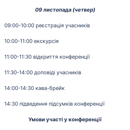
09 листопада
(четвер)
09:00-10:00 реєстрація учасників
10:00-11:00 екскурсія
11:00-11:30 відкриття конференції
11:30-14:00 доповіді учасників
14:00-14:30 кава-брейк
14:30 підведення підсумків конференції
Умови участі у конференції