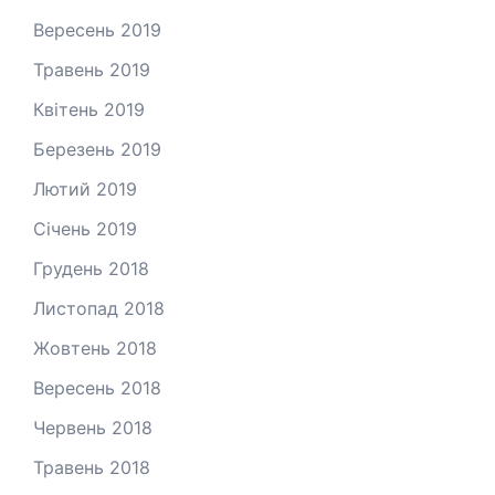
Вересень 2019
Травень 2019
Квітень 2019
Березень 2019
Лютий 2019
Січень 2019
Грудень 2018
Листопад 2018
Жовтень 2018
Вересень 2018
Червень 2018
Травень 2018