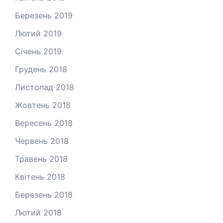
Березень 2019
Лютий 2019
Січень 2019
Грудень 2018
Листопад 2018
Жовтень 2018
Вересень 2018
Червень 2018
Травень 2018
Квітень 2018
Березень 2018
Лютий 2018