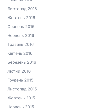
Листопад 2016
Жовтень 2016
Серпень 2016
Червень 2016
Травень 2016
Квітень 2016
Березень 2016
Лютий 2016
Грудень 2015
Листопад 2015
Жовтень 2015
Червень 2015