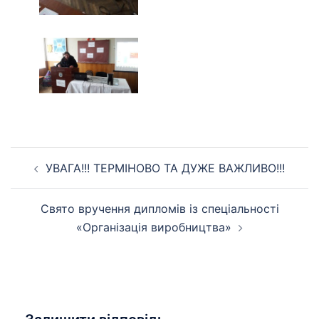
Навігація
УВАГА!!! ТЕРМІНОВО ТА ДУЖЕ ВАЖЛИВО!!!
по
запису
Свято вручення дипломів із спеціальності
«Організація виробництва»