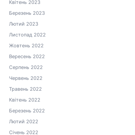
Квітень 2023
Березень 2023
Лютий 2023
Листопад 2022
Жовтень 2022
Вересень 2022
Серпень 2022
Червень 2022
Травень 2022
Квітень 2022
Березень 2022
Лютий 2022
Січень 2022