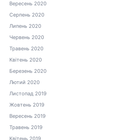
Вересень 2020
Серпень 2020
Липень 2020
Червень 2020
Травень 2020
Квітень 2020
Березень 2020
Лютий 2020
Листопад 2019
Жовтень 2019
Вересень 2019
Травень 2019
Квітень 2019