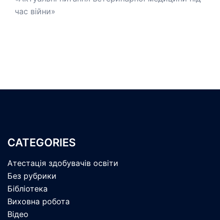
час війни»
CATEGORIES
Атестація здобувачів освіти
Без рубрики
Бібліотека
Виховна робота
Відео