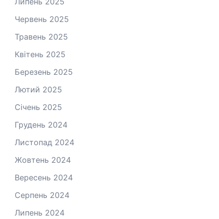
Липень 2025
Червень 2025
Травень 2025
Квітень 2025
Березень 2025
Лютий 2025
Січень 2025
Грудень 2024
Листопад 2024
Жовтень 2024
Вересень 2024
Серпень 2024
Липень 2024