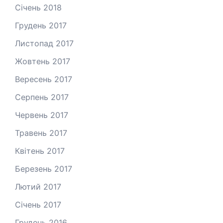
Січень 2018
Грудень 2017
Листопад 2017
Жовтень 2017
Вересень 2017
Серпень 2017
Червень 2017
Травень 2017
Квітень 2017
Березень 2017
Лютий 2017
Січень 2017
Грудень 2016