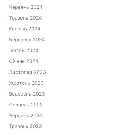
Червень 2024
Травень 2024
Квітень 2024
Березень 2024
Лютий 2024
Січень 2024
Листопад 2023
Жовтень 2023
Вересень 2023
Серпень 2023
Червень 2023
Травень 2023