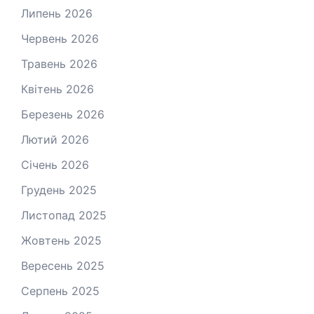
Липень 2026
Червень 2026
Травень 2026
Квітень 2026
Березень 2026
Лютий 2026
Січень 2026
Грудень 2025
Листопад 2025
Жовтень 2025
Вересень 2025
Серпень 2025