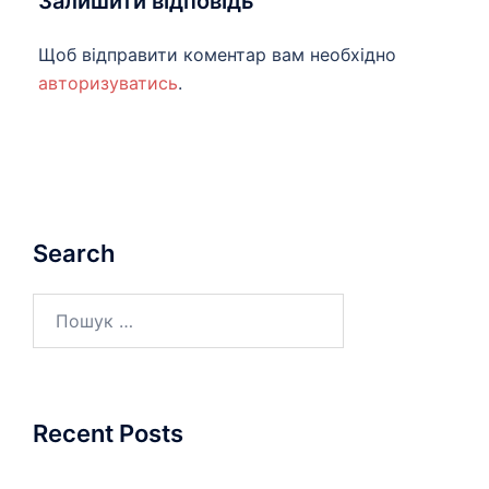
Залишити відповідь
Щоб відправити коментар вам необхідно
авторизуватись
.
Search
Пошук:
Recent Posts