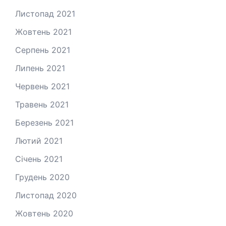
Листопад 2021
Жовтень 2021
Серпень 2021
Липень 2021
Червень 2021
Травень 2021
Березень 2021
Лютий 2021
Січень 2021
Грудень 2020
Листопад 2020
Жовтень 2020