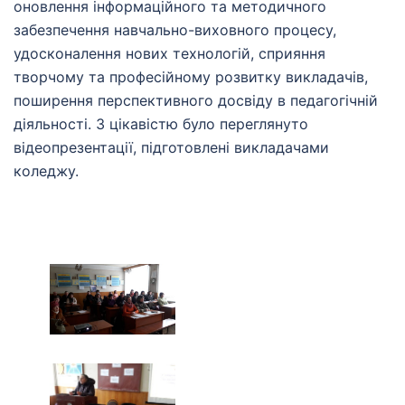
оновлення інформаційного та методичного
забезпечення навчально-виховного процесу,
удосконалення нових технологій, сприяння
творчому та професійному розвитку викладачів,
поширення перспективного досвіду в педагогічній
діяльності. З цікавістю було переглянуто
відеопрезентації, підготовлені викладачами
коледжу.