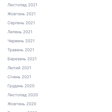
Листопад 2021
Жовтень 2021
Серпень 2021
Липень 2021
Червень 2021
Травень 2021
Березень 2021
Лютий 2021
Січень 2021
Грудень 2020
Листопад 2020
Жовтень 2020