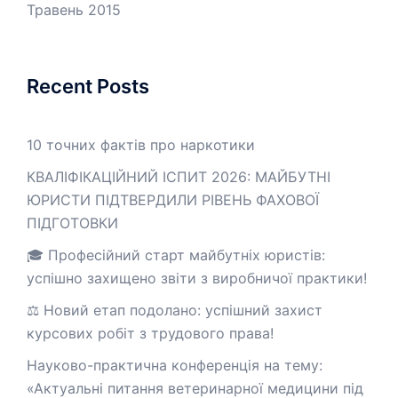
Травень 2015
Recent Posts
10 точних фактів про наркотики
КВАЛІФІКАЦІЙНИЙ ІСПИТ 2026: МАЙБУТНІ
ЮРИСТИ ПІДТВЕРДИЛИ РІВЕНЬ ФАХОВОЇ
ПІДГОТОВКИ
🎓 Професійний старт майбутніх юристів:
успішно захищено звіти з виробничої практики!
⚖️ Новий етап подолано: успішний захист
курсових робіт з трудового права!
Науково-практична конференція на тему:
«Актуальні питання ветеринарної медицини під