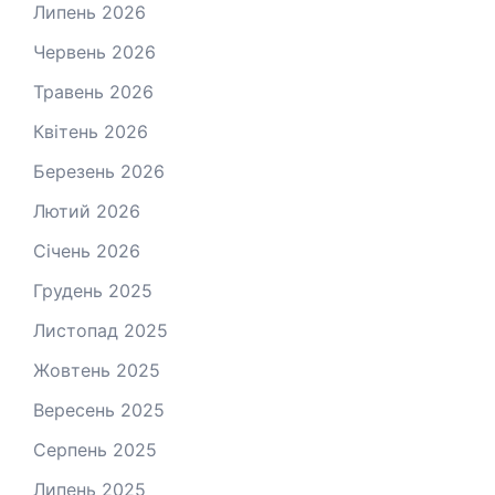
Липень 2026
Червень 2026
Травень 2026
Квітень 2026
Березень 2026
Лютий 2026
Січень 2026
Грудень 2025
Листопад 2025
Жовтень 2025
Вересень 2025
Серпень 2025
Липень 2025