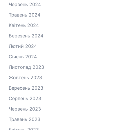
Червень 2024
Травень 2024
Квітень 2024
Березень 2024
Лютий 2024
Січень 2024
Листопад 2023
Жовтень 2023
Вересень 2023
Серпень 2023
Червень 2023
Травень 2023
Квітень 2023