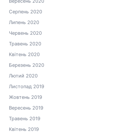
Вересень 2020
Серпень 2020
Липень 2020
Червень 2020
Травень 2020
Квітень 2020
Березень 2020
Лютий 2020
Листопад 2019
Жовтень 2019
Вересень 2019
Травень 2019
Квітень 2019