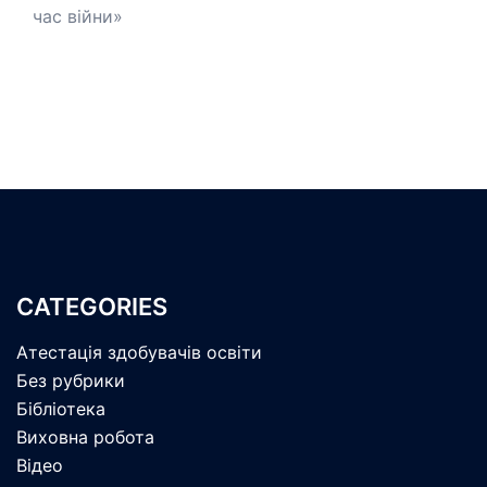
час війни»
CATEGORIES
Атестація здобувачів освіти
Без рубрики
Бібліотека
Виховна робота
Відео