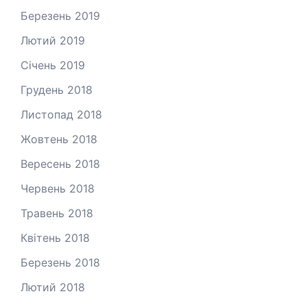
Березень 2019
Лютий 2019
Січень 2019
Грудень 2018
Листопад 2018
Жовтень 2018
Вересень 2018
Червень 2018
Травень 2018
Квітень 2018
Березень 2018
Лютий 2018