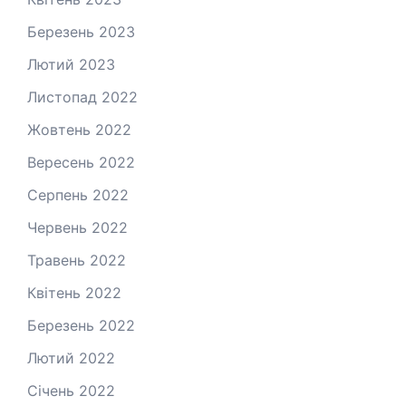
Березень 2023
Лютий 2023
Листопад 2022
Жовтень 2022
Вересень 2022
Серпень 2022
Червень 2022
Травень 2022
Квітень 2022
Березень 2022
Лютий 2022
Січень 2022