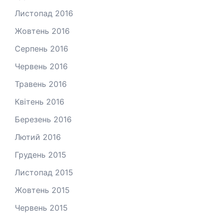
Листопад 2016
Жовтень 2016
Серпень 2016
Червень 2016
Травень 2016
Квітень 2016
Березень 2016
Лютий 2016
Грудень 2015
Листопад 2015
Жовтень 2015
Червень 2015