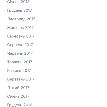
Січень 2018
Грудень 2017
Листопад 2017
Жовтень 2017
Вересень 2017
Серпень 2017
Червень 2017
Травень 2017
Квітень 2017
Березень 2017
Лютий 2017
Січень 2017
Грудень 2016