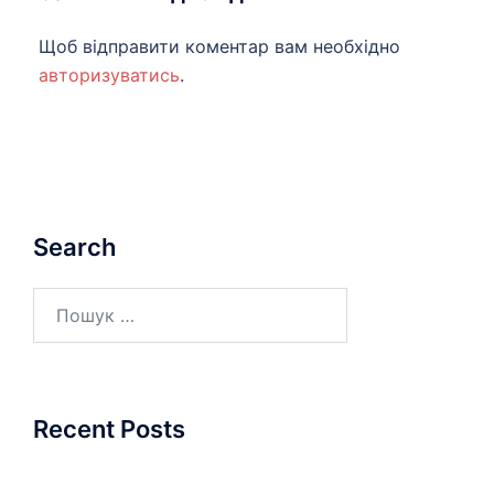
Щоб відправити коментар вам необхідно
авторизуватись
.
Search
Пошук:
Recent Posts