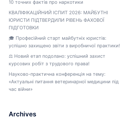
10 точних фактів про наркотики
КВАЛІФІКАЦІЙНИЙ ІСПИТ 2026: МАЙБУТНІ
ЮРИСТИ ПІДТВЕРДИЛИ РІВЕНЬ ФАХОВОЇ
ПІДГОТОВКИ
🎓 Професійний старт майбутніх юристів:
успішно захищено звіти з виробничої практики!
⚖️ Новий етап подолано: успішний захист
курсових робіт з трудового права!
Науково-практична конференція на тему:
«Актуальні питання ветеринарної медицини під
час війни»
Archives