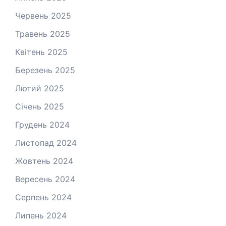
Червень 2025
Травень 2025
Квітень 2025
Березень 2025
Лютий 2025
Січень 2025
Грудень 2024
Листопад 2024
Жовтень 2024
Вересень 2024
Серпень 2024
Липень 2024