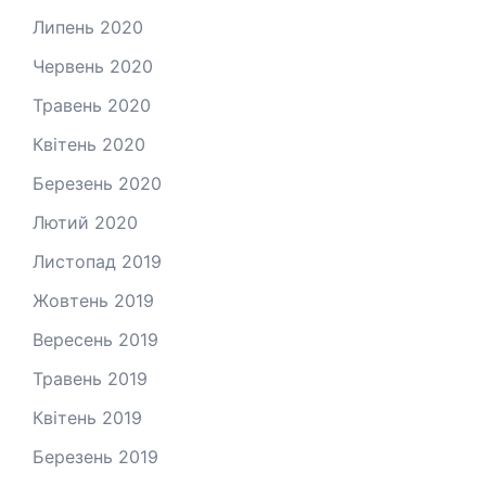
Липень 2020
Червень 2020
Травень 2020
Квітень 2020
Березень 2020
Лютий 2020
Листопад 2019
Жовтень 2019
Вересень 2019
Травень 2019
Квітень 2019
Березень 2019