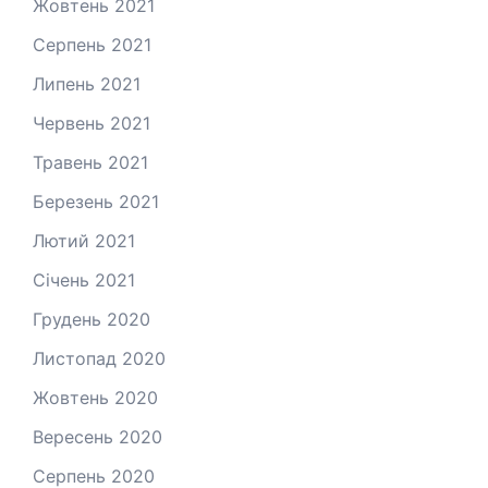
Жовтень 2021
Серпень 2021
Липень 2021
Червень 2021
Травень 2021
Березень 2021
Лютий 2021
Січень 2021
Грудень 2020
Листопад 2020
Жовтень 2020
Вересень 2020
Серпень 2020