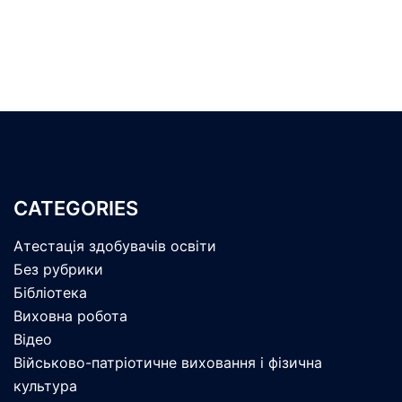
CATEGORIES
Атестація здобувачів освіти
Без рубрики
Бібліотека
Виховна робота
Відео
Військово-патріотичне виховання і фізична
культура