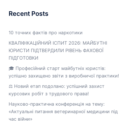
Recent Posts
10 точних фактів про наркотики
КВАЛІФІКАЦІЙНИЙ ІСПИТ 2026: МАЙБУТНІ
ЮРИСТИ ПІДТВЕРДИЛИ РІВЕНЬ ФАХОВОЇ
ПІДГОТОВКИ
🎓 Професійний старт майбутніх юристів:
успішно захищено звіти з виробничої практики!
⚖️ Новий етап подолано: успішний захист
курсових робіт з трудового права!
Науково-практична конференція на тему:
«Актуальні питання ветеринарної медицини під
час війни»