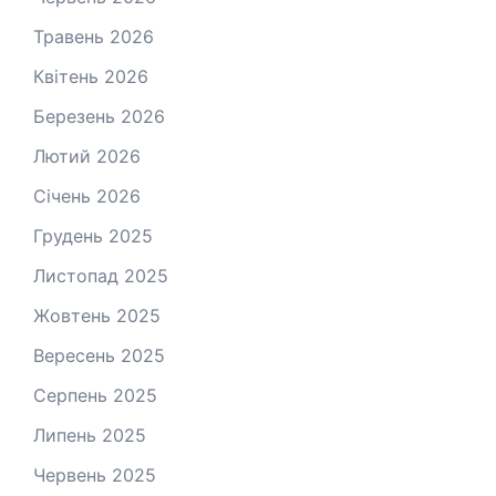
Травень 2026
Квітень 2026
Березень 2026
Лютий 2026
Січень 2026
Грудень 2025
Листопад 2025
Жовтень 2025
Вересень 2025
Серпень 2025
Липень 2025
Червень 2025