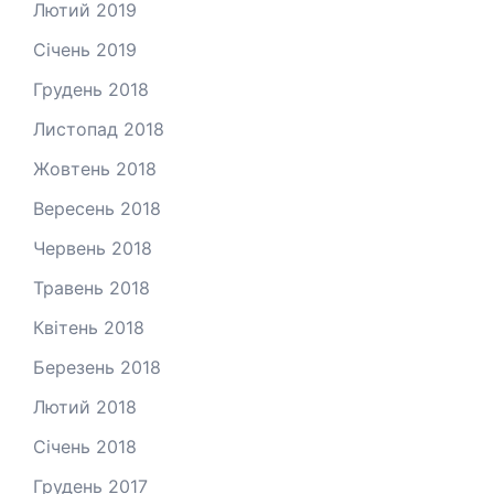
Лютий 2019
Січень 2019
Грудень 2018
Листопад 2018
Жовтень 2018
Вересень 2018
Червень 2018
Травень 2018
Квітень 2018
Березень 2018
Лютий 2018
Січень 2018
Грудень 2017