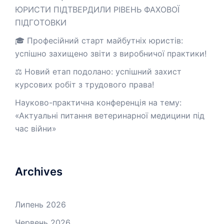
ЮРИСТИ ПІДТВЕРДИЛИ РІВЕНЬ ФАХОВОЇ
ПІДГОТОВКИ
🎓 Професійний старт майбутніх юристів:
успішно захищено звіти з виробничої практики!
⚖️ Новий етап подолано: успішний захист
курсових робіт з трудового права!
Науково-практична конференція на тему:
«Актуальні питання ветеринарної медицини під
час війни»
Archives
Липень 2026
Червень 2026