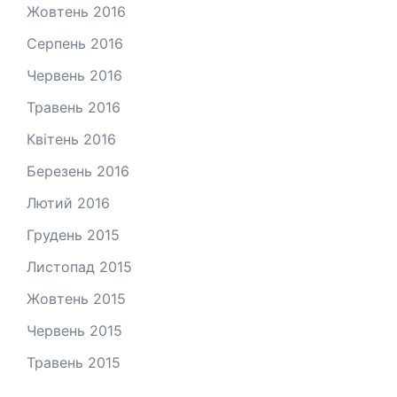
Жовтень 2016
Серпень 2016
Червень 2016
Травень 2016
Квітень 2016
Березень 2016
Лютий 2016
Грудень 2015
Листопад 2015
Жовтень 2015
Червень 2015
Травень 2015