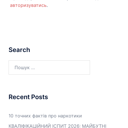
авторизуватись
.
Search
Пошук:
Recent Posts
10 точних фактів про наркотики
КВАЛІФІКАЦІЙНИЙ ІСПИТ 2026: МАЙБУТНІ