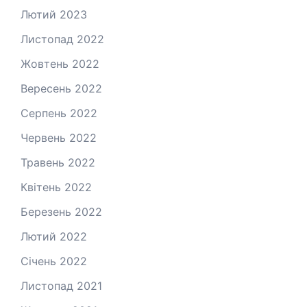
Лютий 2023
Листопад 2022
Жовтень 2022
Вересень 2022
Серпень 2022
Червень 2022
Травень 2022
Квітень 2022
Березень 2022
Лютий 2022
Січень 2022
Листопад 2021