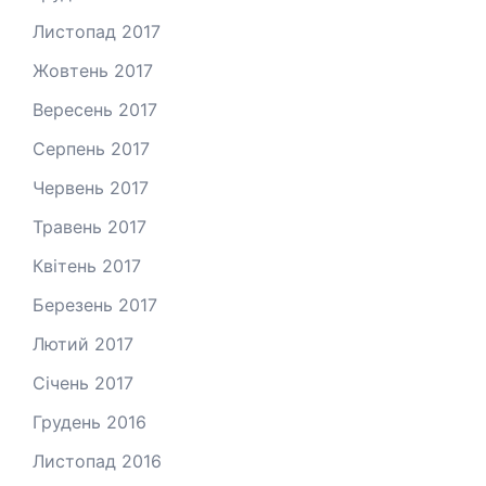
Листопад 2017
Жовтень 2017
Вересень 2017
Серпень 2017
Червень 2017
Травень 2017
Квітень 2017
Березень 2017
Лютий 2017
Січень 2017
Грудень 2016
Листопад 2016