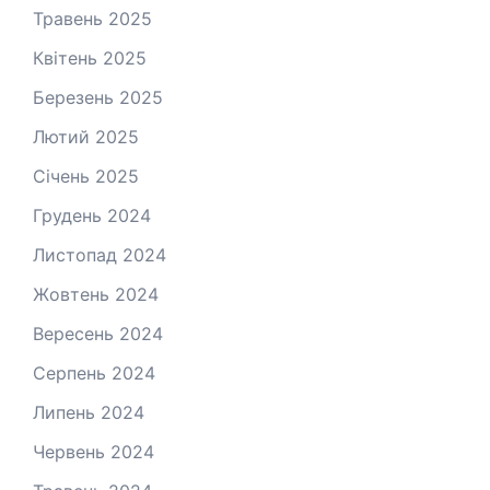
Травень 2025
Квітень 2025
Березень 2025
Лютий 2025
Січень 2025
Грудень 2024
Листопад 2024
Жовтень 2024
Вересень 2024
Серпень 2024
Липень 2024
Червень 2024