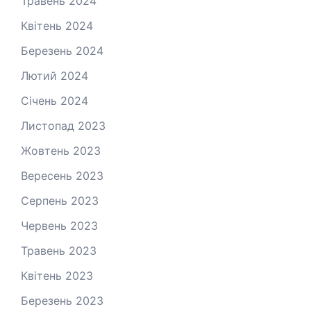
Травень 2024
Квітень 2024
Березень 2024
Лютий 2024
Січень 2024
Листопад 2023
Жовтень 2023
Вересень 2023
Серпень 2023
Червень 2023
Травень 2023
Квітень 2023
Березень 2023