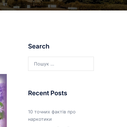
Search
Пошук:
Recent Posts
10 точних фактів про
наркотики