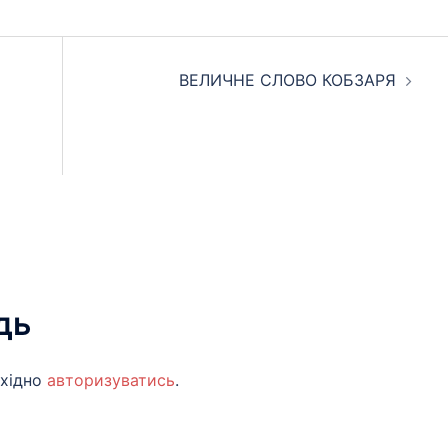
ВЕЛИЧНЕ СЛОВО КОБЗАРЯ
дь
бхідно
авторизуватись
.