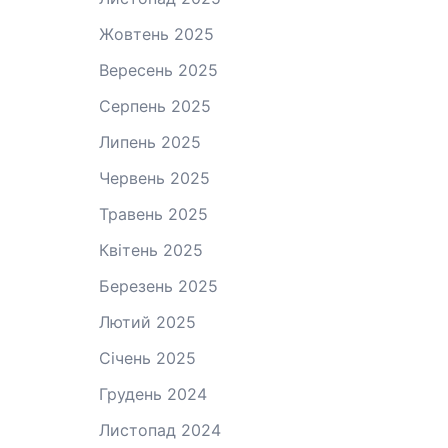
Жовтень 2025
Вересень 2025
Серпень 2025
Липень 2025
Червень 2025
Травень 2025
Квітень 2025
Березень 2025
Лютий 2025
Січень 2025
Грудень 2024
Листопад 2024