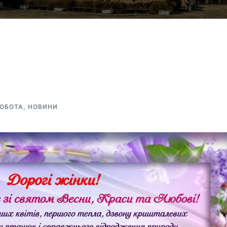
РОБОТА
,
НОВИНИ