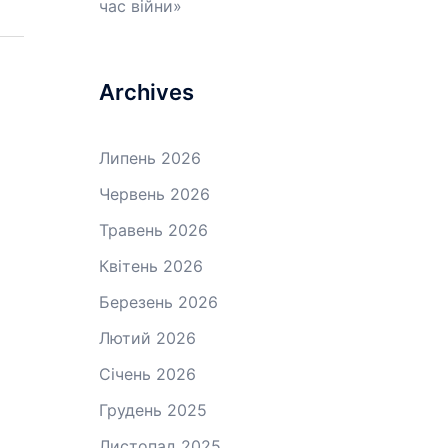
час війни»
Archives
Липень 2026
Червень 2026
Травень 2026
Квітень 2026
Березень 2026
Лютий 2026
Січень 2026
Грудень 2025
Листопад 2025