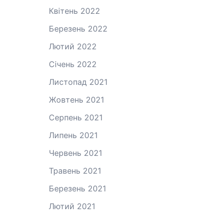
Квітень 2022
Березень 2022
Лютий 2022
Січень 2022
Листопад 2021
Жовтень 2021
Серпень 2021
Липень 2021
Червень 2021
Травень 2021
Березень 2021
Лютий 2021