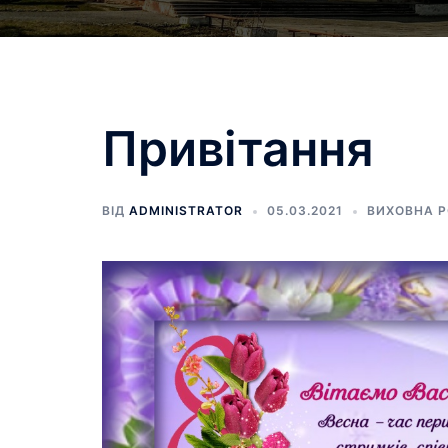
Привітання
ВІД
ADMINISTRATOR
05.03.2021
ВИХОВНА 