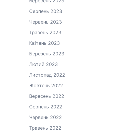
Вересень 2023
Серпень 2023
Червень 2023
Травень 2023
Квітень 2023
Березень 2023
Лютий 2023
Листопад 2022
Жовтень 2022
Вересень 2022
Серпень 2022
Червень 2022
Травень 2022