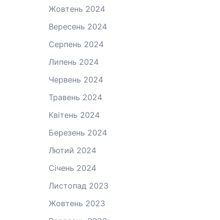
Жовтень 2024
Вересень 2024
Серпень 2024
Липень 2024
Червень 2024
Травень 2024
Квітень 2024
Березень 2024
Лютий 2024
Січень 2024
Листопад 2023
Жовтень 2023