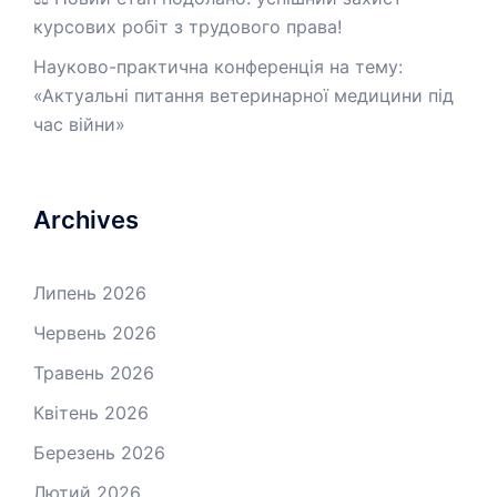
курсових робіт з трудового права!
Науково-практична конференція на тему:
«Актуальні питання ветеринарної медицини під
час війни»
Archives
Липень 2026
Червень 2026
Травень 2026
Квітень 2026
Березень 2026
Лютий 2026