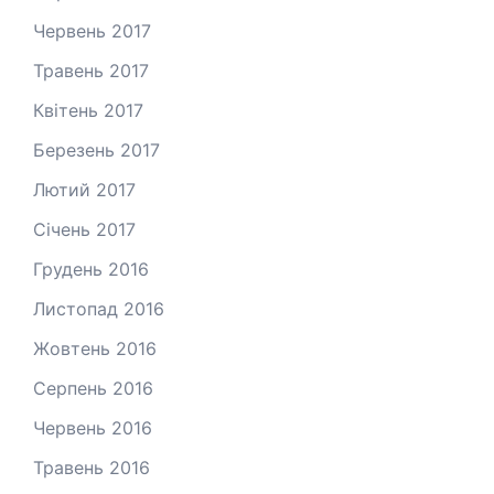
Червень 2017
Травень 2017
Квітень 2017
Березень 2017
Лютий 2017
Січень 2017
Грудень 2016
Листопад 2016
Жовтень 2016
Серпень 2016
Червень 2016
Травень 2016