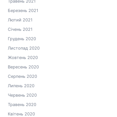
Травень 2021
Березень 2021
Лютий 2021
Січень 2021
Грудень 2020
Листопад 2020
Жовтень 2020
Вересень 2020
Серпень 2020
Липень 2020
Червень 2020
Травень 2020
Квітень 2020