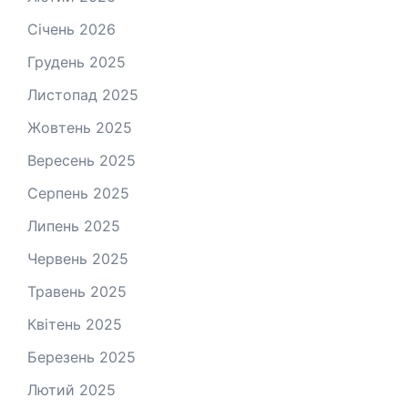
Січень 2026
Грудень 2025
Листопад 2025
Жовтень 2025
Вересень 2025
Серпень 2025
Липень 2025
Червень 2025
Травень 2025
Квітень 2025
Березень 2025
Лютий 2025