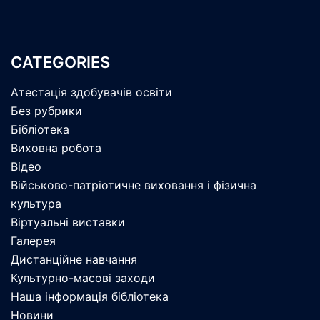
CATEGORIES
Атестація здобувачів освіти
Без рубрики
Бібліотека
Виховна робота
Відео
Військово-патріотичне виховання і фізична
культура
Віртуальні виставки
Галерея
Дистанційне навчання
Культурно-масові заходи
Наша інформація бібліотека
Новини