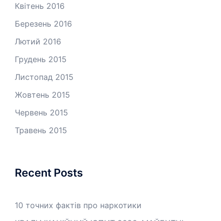
Квітень 2016
Березень 2016
Лютий 2016
Грудень 2015
Листопад 2015
Жовтень 2015
Червень 2015
Травень 2015
Recent Posts
10 точних фактів про наркотики