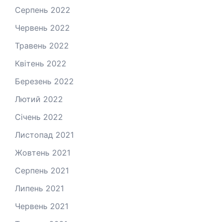
Серпень 2022
Червень 2022
Травень 2022
Квітень 2022
Березень 2022
Лютий 2022
Січень 2022
Листопад 2021
Жовтень 2021
Серпень 2021
Липень 2021
Червень 2021