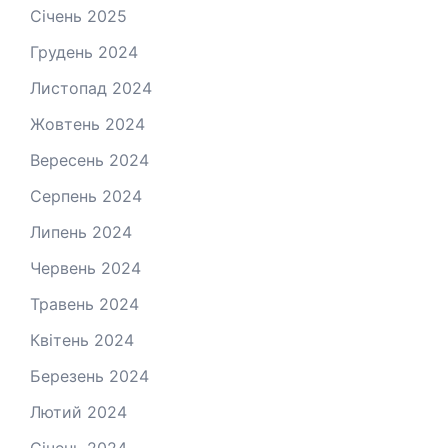
Січень 2025
Грудень 2024
Листопад 2024
Жовтень 2024
Вересень 2024
Серпень 2024
Липень 2024
Червень 2024
Травень 2024
Квітень 2024
Березень 2024
Лютий 2024