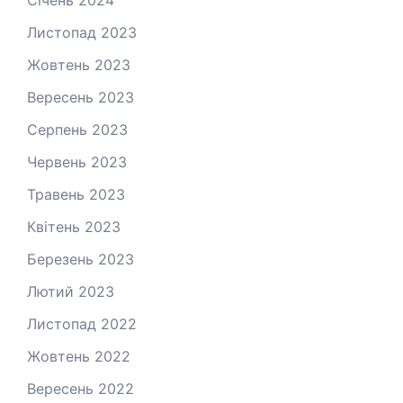
Січень 2024
Листопад 2023
Жовтень 2023
Вересень 2023
Серпень 2023
Червень 2023
Травень 2023
Квітень 2023
Березень 2023
Лютий 2023
Листопад 2022
Жовтень 2022
Вересень 2022