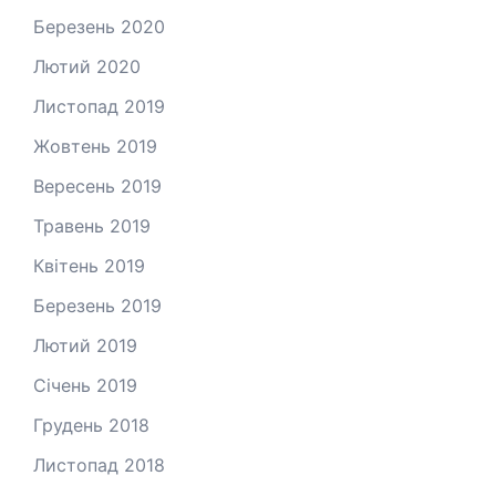
Березень 2020
Лютий 2020
Листопад 2019
Жовтень 2019
Вересень 2019
Травень 2019
Квітень 2019
Березень 2019
Лютий 2019
Січень 2019
Грудень 2018
Листопад 2018