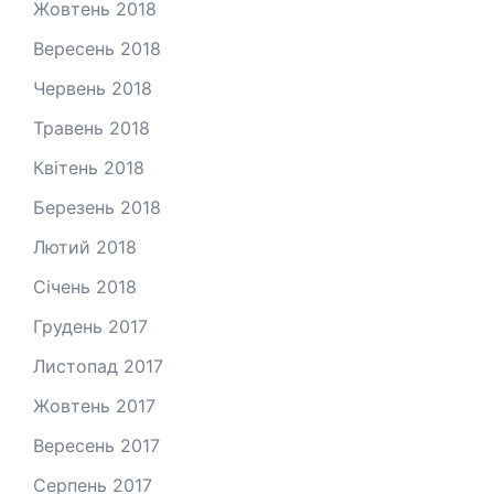
Жовтень 2018
Вересень 2018
Червень 2018
Травень 2018
Квітень 2018
Березень 2018
Лютий 2018
Січень 2018
Грудень 2017
Листопад 2017
Жовтень 2017
Вересень 2017
Серпень 2017