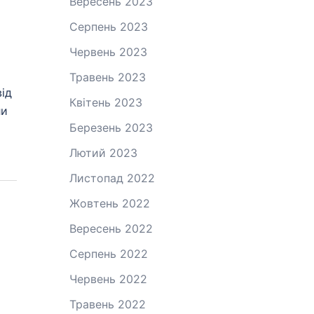
Вересень 2023
Серпень 2023
Червень 2023
Травень 2023
від
Квітень 2023
ли
Березень 2023
Лютий 2023
Листопад 2022
Жовтень 2022
Вересень 2022
Серпень 2022
Червень 2022
Травень 2022