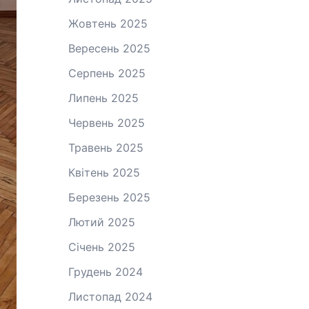
Жовтень 2025
Вересень 2025
Серпень 2025
Липень 2025
Червень 2025
Травень 2025
Квітень 2025
Березень 2025
Лютий 2025
Січень 2025
Грудень 2024
Листопад 2024