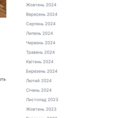
Жовтень 2024
Вересень 2024
Серпень 2024
Липень 2024
Червень 2024
Травень 2024
Квітень 2024
Березень 2024
ють
Лютий 2024
Січень 2024
Листопад 2023
Жовтень 2023