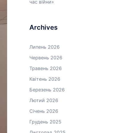
час війни»
Archives
Липень 2026
Червень 2026
Травень 2026
Квітень 2026
Березень 2026
Лютий 2026
Січень 2026
Грудень 2025
Листопад 2025