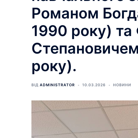
Романом Богд
1990 року) та
Степановичем
року).
ВІД
ADMINISTRATOR
10.03.2026
НОВИНИ