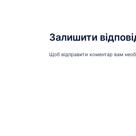
Залишити відпові
Щоб відправити коментар вам нео