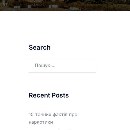
Search
Пошук:
Recent Posts
10 точних фактів про
наркотики