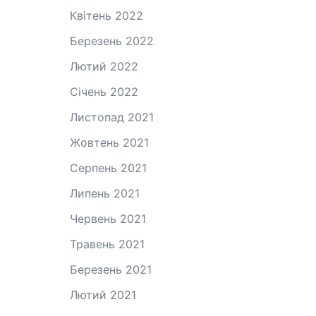
Квітень 2022
Березень 2022
Лютий 2022
Січень 2022
Листопад 2021
Жовтень 2021
Серпень 2021
Липень 2021
Червень 2021
Травень 2021
Березень 2021
Лютий 2021