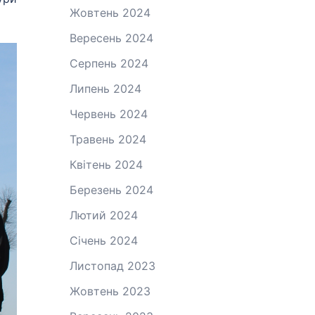
Жовтень 2024
Вересень 2024
Серпень 2024
Липень 2024
Червень 2024
Травень 2024
Квітень 2024
Березень 2024
Лютий 2024
Січень 2024
Листопад 2023
Жовтень 2023