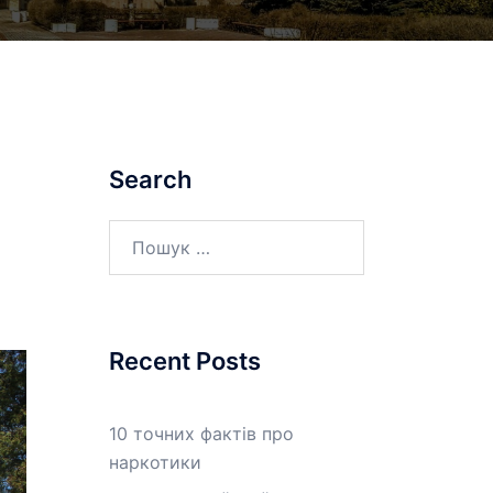
Search
Пошук:
Recent Posts
10 точних фактів про
наркотики