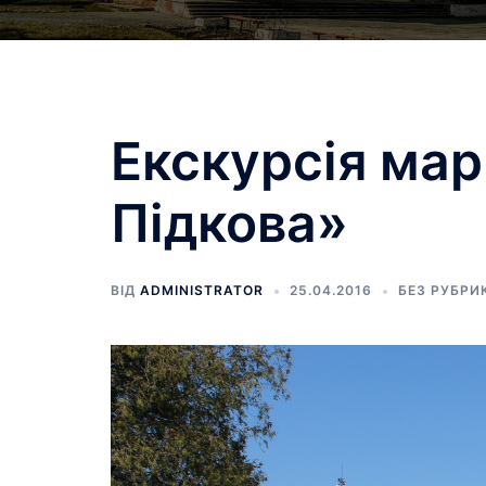
Екскурсія ма
Підкова»
ВІД
ADMINISTRATOR
25.04.2016
БЕЗ РУБРИ