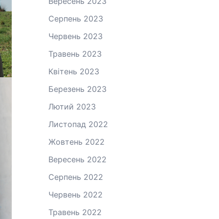
Вересень 2023
Серпень 2023
Червень 2023
Травень 2023
Квітень 2023
Березень 2023
Лютий 2023
Листопад 2022
Жовтень 2022
Вересень 2022
Серпень 2022
Червень 2022
Травень 2022