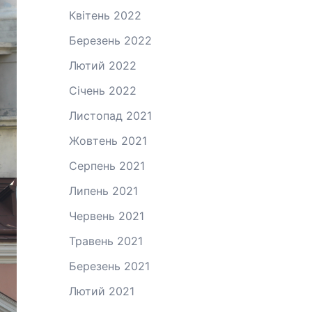
Квітень 2022
Березень 2022
Лютий 2022
Січень 2022
Листопад 2021
Жовтень 2021
Серпень 2021
Липень 2021
Червень 2021
Травень 2021
Березень 2021
Лютий 2021