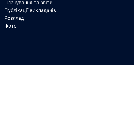
Планування та звіти
Публікації викладачів
Розклад
Фото