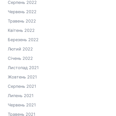
Серпень 2022
Червень 2022
Травень 2022
Квітень 2022
Березень 2022
Лютий 2022
Січень 2022
Листопад 2021
Жовтень 2021
Серпень 2021
Липень 2021
Червень 2021
Травень 2021