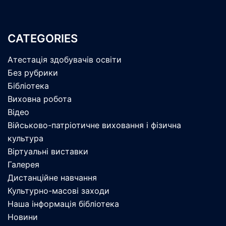
CATEGORIES
Атестація здобувачів освіти
Без рубрики
Бібліотека
Виховна робота
Відео
Військово-патріотичне виховання і фізична
культура
Віртуальні виставки
Галерея
Дистанційне навчання
Культурно-масові заходи
Наша інформація бібліотека
Новини