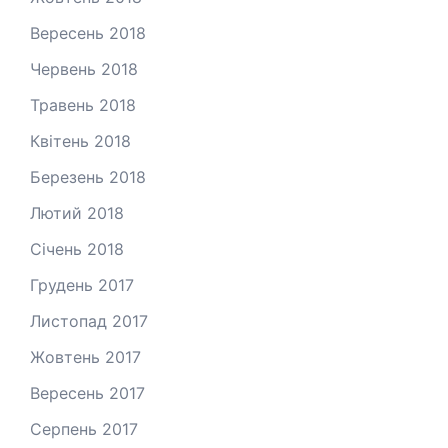
Вересень 2018
Червень 2018
Травень 2018
Квітень 2018
Березень 2018
Лютий 2018
Січень 2018
Грудень 2017
Листопад 2017
Жовтень 2017
Вересень 2017
Серпень 2017