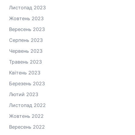
Листопад 2023
Жовтень 2023
Вересень 2023
Серпень 2023
Червень 2023
Травень 2023
Квітень 2023
Березень 2023
Лютий 2023
Листопад 2022
Жовтень 2022
Вересень 2022