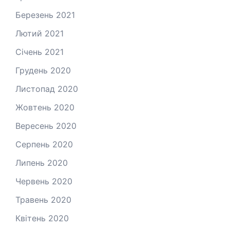
Березень 2021
Лютий 2021
Січень 2021
Грудень 2020
Листопад 2020
Жовтень 2020
Вересень 2020
Серпень 2020
Липень 2020
Червень 2020
Травень 2020
Квітень 2020