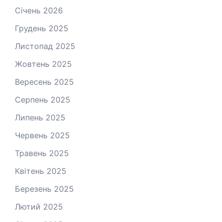
Січень 2026
Грудень 2025
Листопад 2025
Жовтень 2025
Вересень 2025
Серпень 2025
Липень 2025
Червень 2025
Травень 2025
Квітень 2025
Березень 2025
Лютий 2025