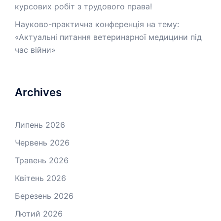
курсових робіт з трудового права!
Науково-практична конференція на тему:
«Актуальні питання ветеринарної медицини під
час війни»
Archives
Липень 2026
Червень 2026
Травень 2026
Квітень 2026
Березень 2026
Лютий 2026