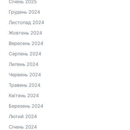
Січень 2025
Грудень 2024
Листопад 2024
Жовтень 2024
Вересень 2024
Серпень 2024
Липень 2024
Червень 2024
Травень 2024
Квітень 2024
Березень 2024
Лютий 2024
Січень 2024