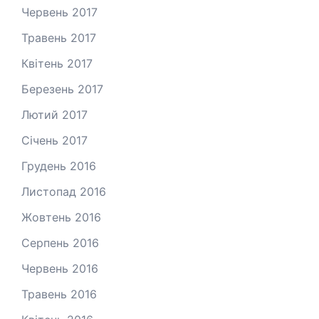
Червень 2017
Травень 2017
Квітень 2017
Березень 2017
Лютий 2017
Січень 2017
Грудень 2016
Листопад 2016
Жовтень 2016
Серпень 2016
Червень 2016
Травень 2016