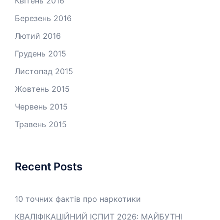
Квітень 2016
Березень 2016
Лютий 2016
Грудень 2015
Листопад 2015
Жовтень 2015
Червень 2015
Травень 2015
Recent Posts
10 точних фактів про наркотики
КВАЛІФІКАЦІЙНИЙ ІСПИТ 2026: МАЙБУТНІ