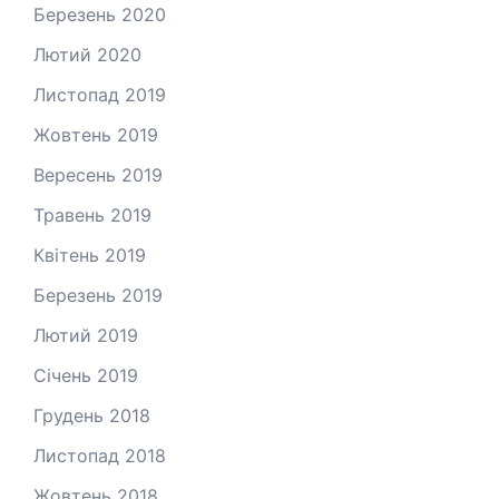
Березень 2020
Лютий 2020
Листопад 2019
Жовтень 2019
Вересень 2019
Травень 2019
Квітень 2019
Березень 2019
Лютий 2019
Січень 2019
Грудень 2018
Листопад 2018
Жовтень 2018